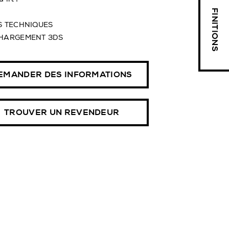
FINITIONS
S TECHNIQUES
HARGEMENT 3DS
EMANDER DES INFORMATIONS
TROUVER UN REVENDEUR