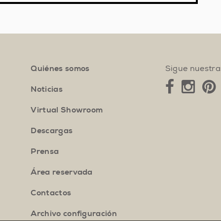
Sigue nuestra
Quiénes somos
Noticias
Virtual Showroom
Descargas
Prensa
Área reservada
Contactos
Archivo configuración