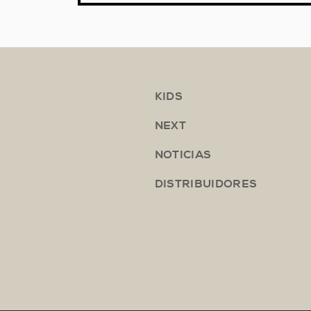
KIDS
NEXT
NOTICIAS
DISTRIBUIDORES