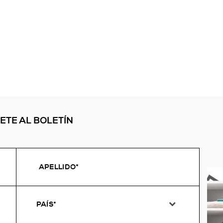
ETE AL BOLETÍN