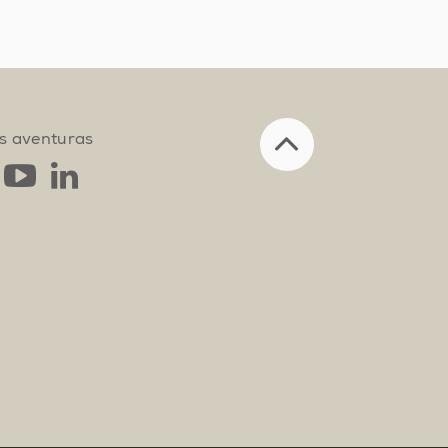
s aventuras