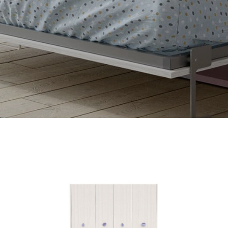
sientos