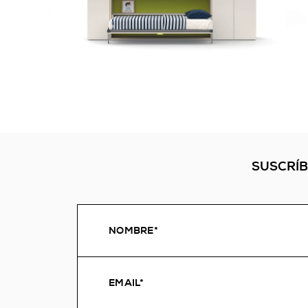
SUSCRÍB